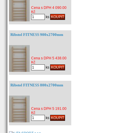
Cena s DPH 4 090.00
Kč
ks
Ribstol FITNESS 900x2700mm
Cena s DPH 5 438.00
Kč
ks
Ribstol FITNESS 800x2700mm
Cena s DPH 5 191.00
Kč
ks