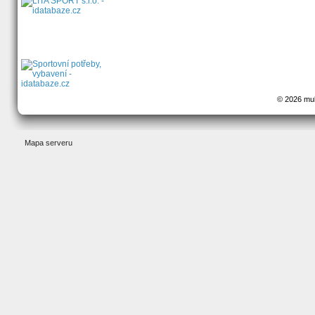
© 2026 mult
Mapa serveru