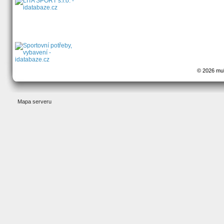
© 2026 mult
Mapa serveru